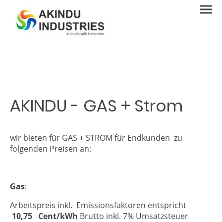
AKINDU - GAS + Strom
wir bieten für GAS + STROM für Endkunden zu
folgenden Preisen an:
Gas
:
Arbeitspreis inkl. Emissionsfaktoren entspricht
10,75
Cent/kWh
Brutto inkl. 7% Umsatzsteuer