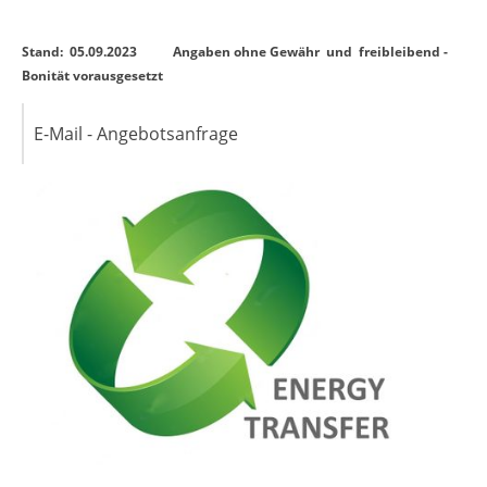
Stand: 05.09.2023 Angaben ohne Gewähr und freibleibend -
Bonität vorausgesetzt
E-Mail - Angebotsanfrage